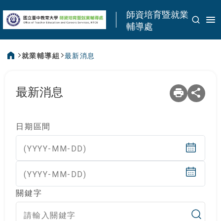
:::
師資培育暨就業
輔導處
就業輔導組
最新消息
:::
最新消息
日期區間
(YYYY-MM-DD)
(YYYY-MM-DD)
關鍵字